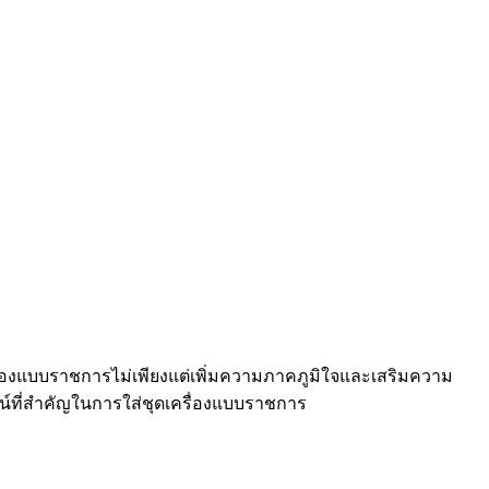
ดเครื่องแบบราชการไม่เพียงแต่เพิ่มความภาคภูมิใจและเสริมความ
ชน์ที่สำคัญในการใส่ชุดเครื่องแบบราชการ