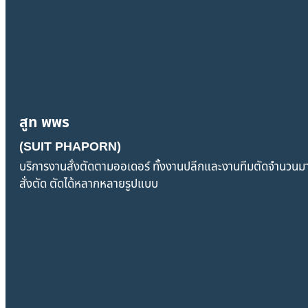
สูท พพร
(SUIT PHAPORN)
บริการงานสั่งตัดตามออเดอร์ ทั้งงานปลีกและงานทีมตัดจำนวนมาก เช
สั่งตัด ตัดได้หลากหลายรูปแบบ