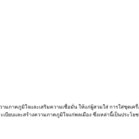
่มความภาคภูมิใจและเสริมความเชื่อมั่น ให้แก่ผู้สวมใส่ การใส่ชุ
ะเบียบและสร้างความภาคภูมิใจแก่พลเมือง ซึ่งเหล่านี้เป็นประโย