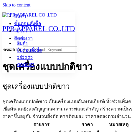
Skip to content
สินค้า
ขั้นตอนสั่งซื้อ
PPR APPAREL CO.,LTD
วิธีวัดตัว
ติดต่อเรา
สินค้า
Search for:
ขั้นตอนสั่งซื้อ
วิธีวัดตัว
ติดต่อเรา
ชุดเครื่องแบบปกติขาว
ชุดเครื่องแบบปกติขาว
ชุดเครื่องแบบปกติขาว เป็นเครื่องแบบอันทรงเกียรติ ทั้งช่วยเพิ
เชื่อมั่น แต่ยังส่งสัญญาณความเคารพและสำคัญ สร้างความเป็นร
ราคาขึ้นอยู่กับ จำนวนสั่งตัด หากตัดเยอะ ราคาลดลงตามจำนวน
รายการ
ราคา
หมายเหตุ