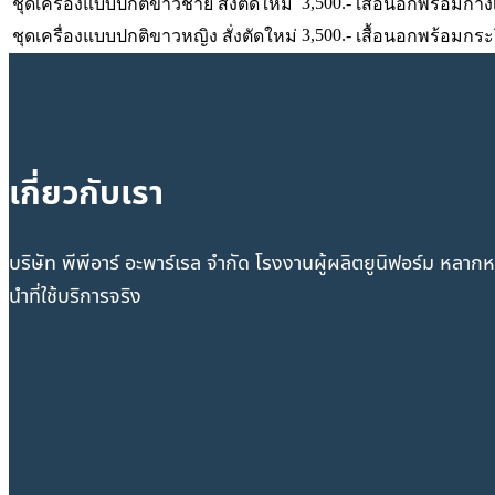
3,500.-
ชุดเครื่องแบบปกติขาวชาย สั่งตัดใหม่
เสื้อนอกพร้อมกาง
3,500.-
ชุดเครื่องแบบปกติขาวหญิง สั่งตัดใหม่
เสื้อนอกพร้อมกร
เกี่ยวกับเรา
บริษัท พีพีอาร์ อะพาร์เรล จำกัด โรงงานผู้ผลิตยูนิฟอร์ม หล
นำที่ใช้บริการจริง