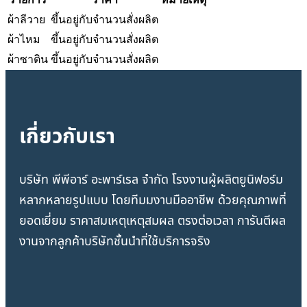
ผ้าลีวาย
ขึ้นอยู่กับจำนวนสั่งผลิต
ผ้าไหม
ขึ้นอยู่กับจำนวนสั่งผลิต
ผ้าซาติน
ขึ้นอยู่กับจำนวนสั่งผลิต
เกี่ยวกับเรา
บริษัท พีพีอาร์ อะพาร์เรล จำกัด โรงงานผู้ผลิตยูนิฟอร์ม
หลากหลายรูปแบบ โดยทีมมงานมืออาชีพ ด้วยคุณภาพที่
ยอดเยี่ยม ราคาสมเหตุเหตุสมผล ตรงต่อเวลา การันตีผล
งานจากลูกค้าบริษัทชั้นนำที่ใช้บริการจริง